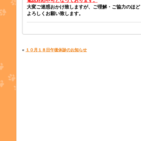
電話対応不可となっております。
大変ご迷惑おかけ致しますが、ご理解・ご協力のほど
よろしくお願い致します。
«
１０月１８日午後休診のお知らせ