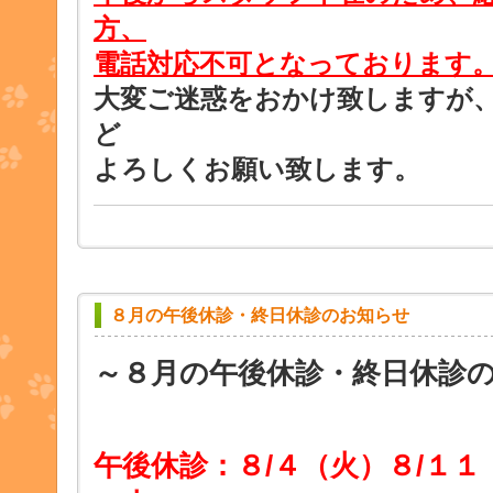
方、
電話対応不可となっております
大変ご迷惑をおかけ致しますが
ど
よろしくお願い致します。
８月の午後休診・終日休診のお知らせ
～８月の午後休診・終日休診
午後休診：８/４
（火）８/１１