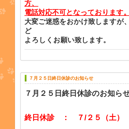
方、
電話対応不可となっております
大変ご迷惑をおかけ致しますが
ど
よろしくお願い致します。
７月２５日終日休診のお知らせ
７月２５日終日休診のお知ら
終日休診 ： ７/２５（土）