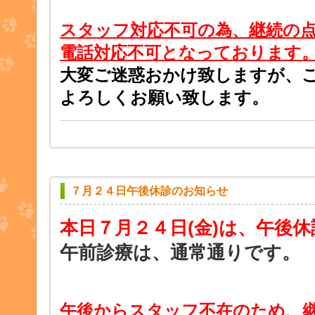
スタッフ対応不可の為、継続の
電話対応不可となっております
大変ご迷惑おかけ致しますが、
よろしくお願い致します。
７月２４日午後休診のお知らせ
本日７月２４日
(金)は、午後
午前診療は、通常通りです。
午後からスタッフ不在のため、