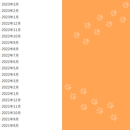
2023年3月
2023年2月
2023年1月
2022年12月
2022年11月
2022年10月
2022年9月
2022年8月
2022年7月
2022年6月
2022年5月
2022年4月
2022年3月
2022年2月
2022年1月
2021年12月
2021年11月
2021年10月
2021年9月
2021年8月