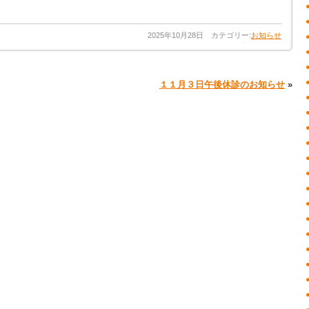
2025年10月28日 カテゴリー:
お知らせ
１１月３日午後休診のお知らせ
»