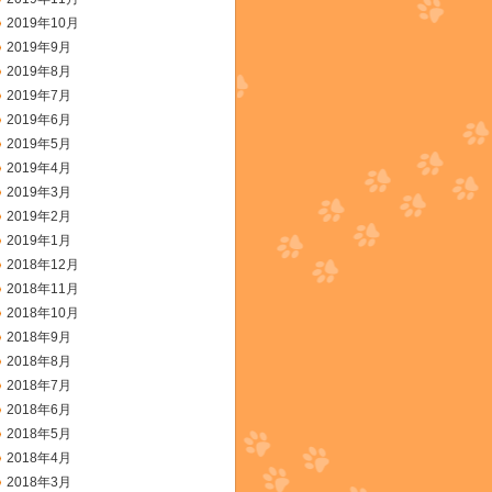
2019年10月
2019年9月
2019年8月
2019年7月
2019年6月
2019年5月
2019年4月
2019年3月
2019年2月
2019年1月
2018年12月
2018年11月
2018年10月
2018年9月
2018年8月
2018年7月
2018年6月
2018年5月
2018年4月
2018年3月