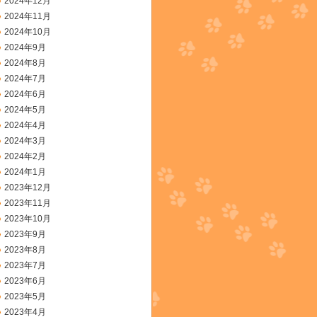
2024年12月
2024年11月
2024年10月
2024年9月
2024年8月
2024年7月
2024年6月
2024年5月
2024年4月
2024年3月
2024年2月
2024年1月
2023年12月
2023年11月
2023年10月
2023年9月
2023年8月
2023年7月
2023年6月
2023年5月
2023年4月