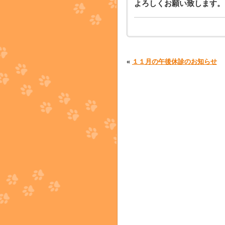
よろしくお願い致します。
«
１１月の午後休診のお知らせ