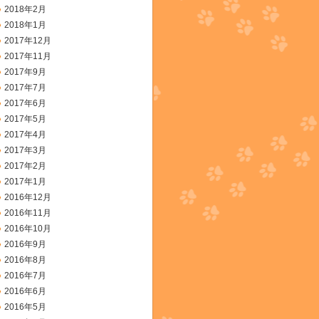
2018年2月
2018年1月
2017年12月
2017年11月
2017年9月
2017年7月
2017年6月
2017年5月
2017年4月
2017年3月
2017年2月
2017年1月
2016年12月
2016年11月
2016年10月
2016年9月
2016年8月
2016年7月
2016年6月
2016年5月