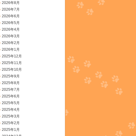
2026年8月
2026年7月
2026年6月
2026年5月
2026年4月
2026年3月
2026年2月
2026年1月
2025年12月
2025年11月
2025年10月
2025年9月
2025年8月
2025年7月
2025年6月
2025年5月
2025年4月
2025年3月
2025年2月
2025年1月