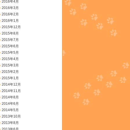
2016年4月
2016年3月
2016年2月
2016年1月
2015年12月
2015年8月
2015年7月
2015年6月
2015年5月
2015年4月
2015年3月
2015年2月
2015年1月
2014年12月
2014年11月
2014年8月
2014年6月
2014年5月
2013年10月
2013年8月
2013年6月