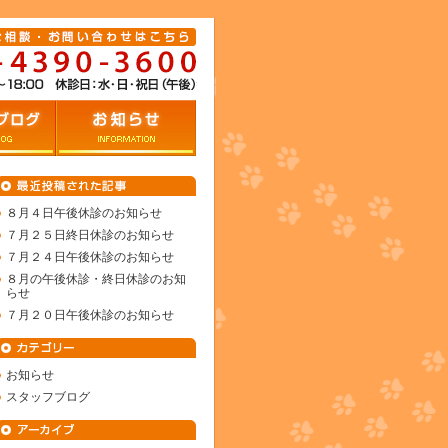
グ
お知らせ
８月４日午後休診のお知らせ
７月２５日終日休診のお知らせ
７月２４日午後休診のお知らせ
８月の午後休診・終日休診のお知
らせ
７月２０日午後休診のお知らせ
お知らせ
スタッフブログ