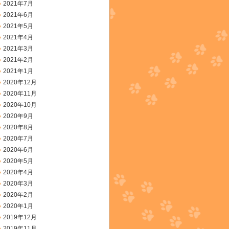
2021年7月
2021年6月
2021年5月
2021年4月
2021年3月
2021年2月
2021年1月
2020年12月
2020年11月
2020年10月
2020年9月
2020年8月
2020年7月
2020年6月
2020年5月
2020年4月
2020年3月
2020年2月
2020年1月
2019年12月
2019年11月