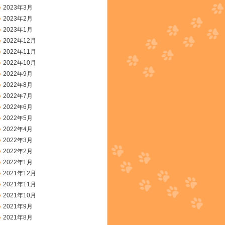
2023年3月
2023年2月
2023年1月
2022年12月
2022年11月
2022年10月
2022年9月
2022年8月
2022年7月
2022年6月
2022年5月
2022年4月
2022年3月
2022年2月
2022年1月
2021年12月
2021年11月
2021年10月
2021年9月
2021年8月