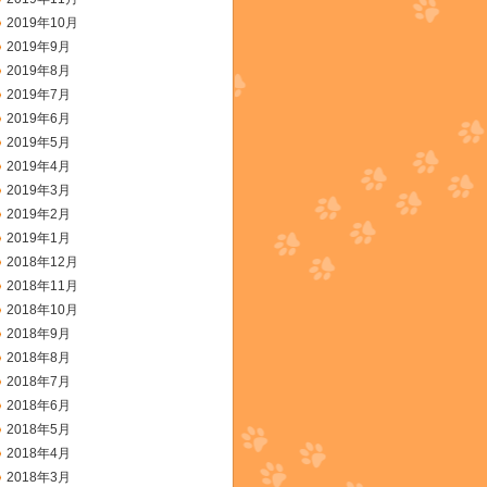
2019年10月
2019年9月
2019年8月
2019年7月
2019年6月
2019年5月
2019年4月
2019年3月
2019年2月
2019年1月
2018年12月
2018年11月
2018年10月
2018年9月
2018年8月
2018年7月
2018年6月
2018年5月
2018年4月
2018年3月