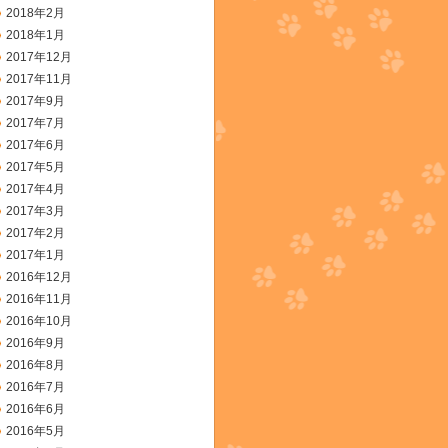
2018年2月
2018年1月
2017年12月
2017年11月
2017年9月
2017年7月
2017年6月
2017年5月
2017年4月
2017年3月
2017年2月
2017年1月
2016年12月
2016年11月
2016年10月
2016年9月
2016年8月
2016年7月
2016年6月
2016年5月