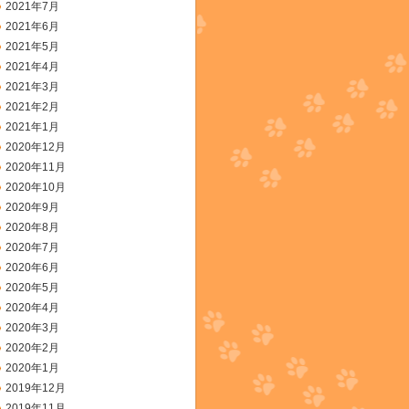
2021年7月
2021年6月
2021年5月
2021年4月
2021年3月
2021年2月
2021年1月
2020年12月
2020年11月
2020年10月
2020年9月
2020年8月
2020年7月
2020年6月
2020年5月
2020年4月
2020年3月
2020年2月
2020年1月
2019年12月
2019年11月