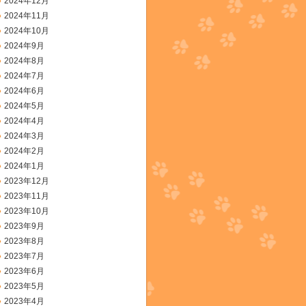
2024年12月
2024年11月
2024年10月
2024年9月
2024年8月
2024年7月
2024年6月
2024年5月
2024年4月
2024年3月
2024年2月
2024年1月
2023年12月
2023年11月
2023年10月
2023年9月
2023年8月
2023年7月
2023年6月
2023年5月
2023年4月