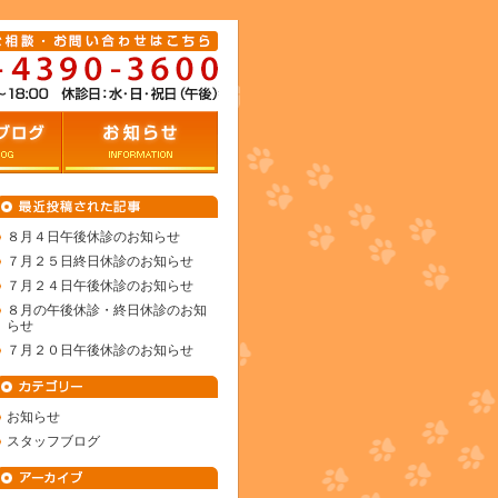
グ
お知らせ
８月４日午後休診のお知らせ
７月２５日終日休診のお知らせ
７月２４日午後休診のお知らせ
８月の午後休診・終日休診のお知
らせ
７月２０日午後休診のお知らせ
お知らせ
スタッフブログ