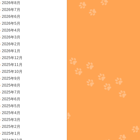
2026年8月
2026年7月
2026年6月
2026年5月
2026年4月
2026年3月
2026年2月
2026年1月
2025年12月
2025年11月
2025年10月
2025年9月
2025年8月
2025年7月
2025年6月
2025年5月
2025年4月
2025年3月
2025年2月
2025年1月