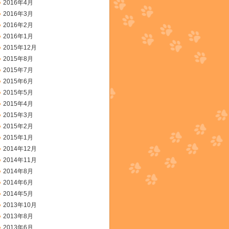
2016年4月
2016年3月
2016年2月
2016年1月
2015年12月
2015年8月
2015年7月
2015年6月
2015年5月
2015年4月
2015年3月
2015年2月
2015年1月
2014年12月
2014年11月
2014年8月
2014年6月
2014年5月
2013年10月
2013年8月
2013年6月