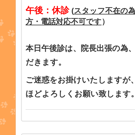
午後：休診
(
スタッフ不在の
方・電話対応不可です
）
本日午後診は、院長出張の為
だきます。
ご迷惑をお掛けいたしますが
ほどよろしくお願い致します