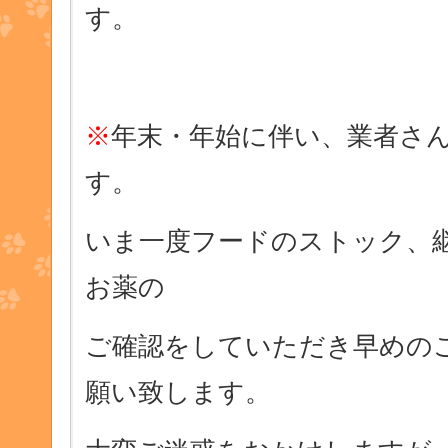
す。
※
年末・年始に伴い、業者さ
す。
いま一度フードのストック、
お薬の
ご確認をしていただき早めの
願い致します。