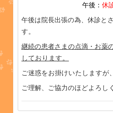
午後：
休
午後は院長出張の為、休診と
す。
継続の患者さまの点滴・お薬
しております。
ご迷惑をお掛けいたしますが
ご理解、ご協力のほどよろし