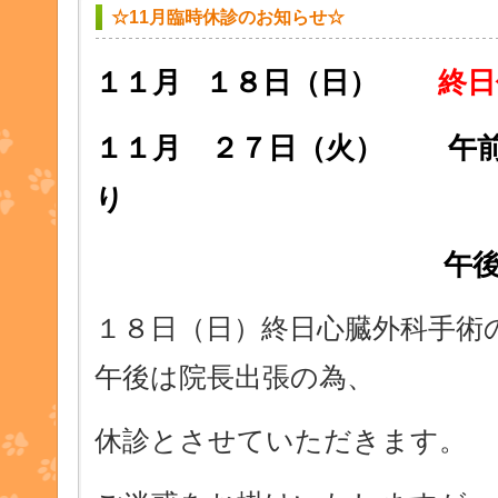
☆11月臨時休診のお知らせ☆
１１月 １８日（日）
終日
１１月 ２７日（火）
午前
り
午後
１８日（日）終日心臓外科手術
午後は院長出張の為、
休診とさせていただきます。