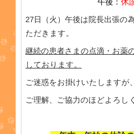
午後：
休
27日（火）午後は院長出張の
ただきます。
継続の患者さまの点滴・お薬
しております。
ご迷惑をお掛けいたしますが
ご理解、ご協力のほどよろし