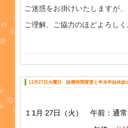
ご迷惑をお掛けいたしますが、
ご理解、ご協力のほどよろしく
11月27日火曜日 診療時間変更と年末年始休診
１1月 27日（火） 午前