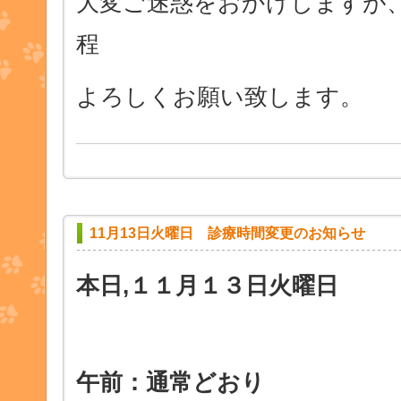
大変ご迷惑をおかけしますが
程
よろしくお願い致します。
11月13日火曜日 診療時間変更のお知らせ
本日,
１１月１３日火曜日
午前：通常どおり