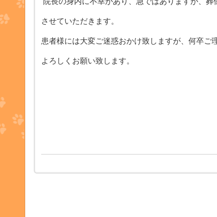
院長の身内に不幸があり、急ではありますが、葬
させていただきます。
患者様には大変ご迷惑おかけ致しますが、何卒ご
よろしくお願い致します。