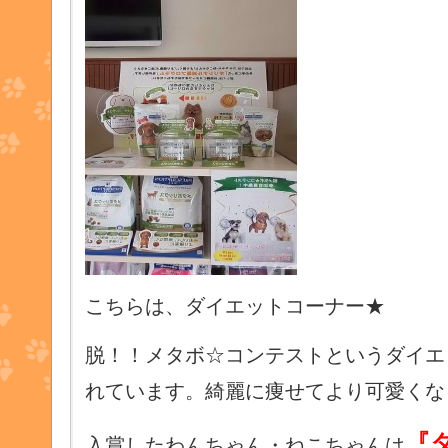
こちらは、ダイエットコーナー★
脱！！メタボ☆コンテストというダイエ
れています。綺麗に痩せてより可愛くな
『
入賞したわんちゃん・ねこちゃんは