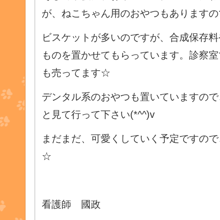
が、ねこちゃん用のおやつもありますの
ビスケットが多いのですが、合成保存料
ものを置かせてもらっています。診察室
も売ってます☆
デンタル系のおやつも置いていますので
と見て行って下さい(*^^)v
まだまだ、可愛くしていく予定ですので
☆
看護師 國政