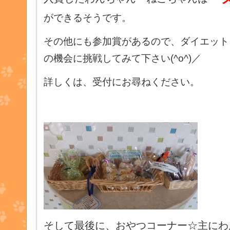
ができるそうです。
その他にも参加賞があるので、ダイエット
の機会に挑戦してみて下さい(^o^)／
詳しくは、受付にお尋ねください。
そして最後に、おやつコーナー☆主にわ