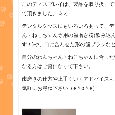
このディスプレイは、製品を取り扱って
て頂きました。☆ミ
デンタルグッズにもいろいろあって、デ
ん・ねこちゃん専用の歯磨き粉(飲み込
す！)や、口に合わせた形の歯ブラシな
自分のわんちゃん・ねこちゃんに合った
なる方はご覧になって下さい。
歯磨きの仕方や上手くいくアドバイスも
気軽にお尋ね下さい（●＾o＾●）