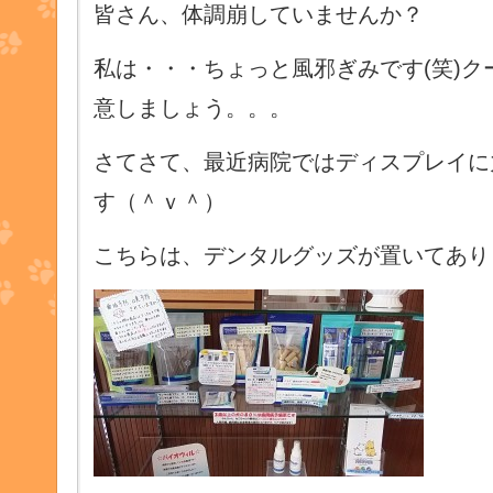
皆さん、体調崩していませんか？
私は・・・ちょっと風邪ぎみです(笑)
意しましょう。。。
さてさて、最近病院ではディスプレイに
す（＾ｖ＾）
こちらは、デンタルグッズが置いてあり