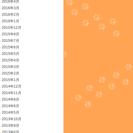
2016年4月
2016年3月
2016年2月
2016年1月
2015年12月
2015年8月
2015年7月
2015年6月
2015年5月
2015年4月
2015年3月
2015年2月
2015年1月
2014年12月
2014年11月
2014年8月
2014年6月
2014年5月
2013年10月
2013年8月
2013年6月