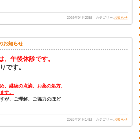
2026年04月23日 カテゴリー:
お知らせ
のお知らせ
)は、午後休診です。
りです。
め、継続の点滴、お薬の処方、
ます。
すが、ご理解、ご協力のほど
2026年04月14日 カテゴリー:
お知らせ