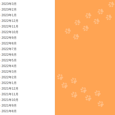
2023年3月
2023年2月
2023年1月
2022年12月
2022年11月
2022年10月
2022年9月
2022年8月
2022年7月
2022年6月
2022年5月
2022年4月
2022年3月
2022年2月
2022年1月
2021年12月
2021年11月
2021年10月
2021年9月
2021年8月