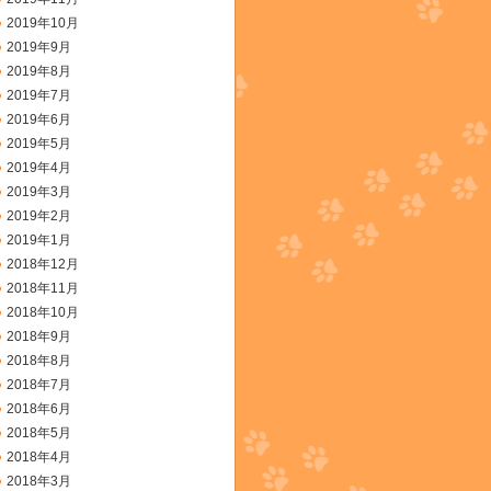
2019年10月
2019年9月
2019年8月
2019年7月
2019年6月
2019年5月
2019年4月
2019年3月
2019年2月
2019年1月
2018年12月
2018年11月
2018年10月
2018年9月
2018年8月
2018年7月
2018年6月
2018年5月
2018年4月
2018年3月