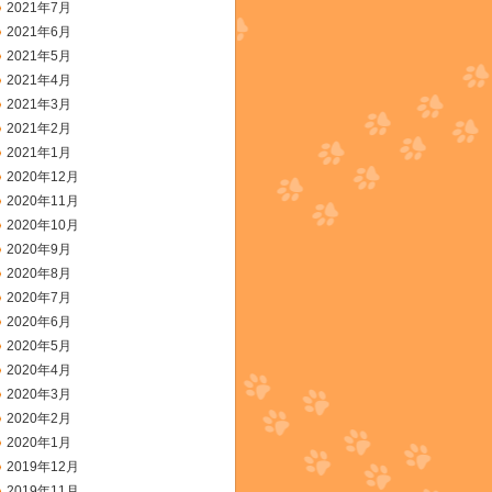
2021年7月
2021年6月
2021年5月
2021年4月
2021年3月
2021年2月
2021年1月
2020年12月
2020年11月
2020年10月
2020年9月
2020年8月
2020年7月
2020年6月
2020年5月
2020年4月
2020年3月
2020年2月
2020年1月
2019年12月
2019年11月