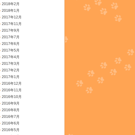
2018年2月
2018年1月
2017年12月
2017年11月
2017年9月
2017年7月
2017年6月
2017年5月
2017年4月
2017年3月
2017年2月
2017年1月
2016年12月
2016年11月
2016年10月
2016年9月
2016年8月
2016年7月
2016年6月
2016年5月