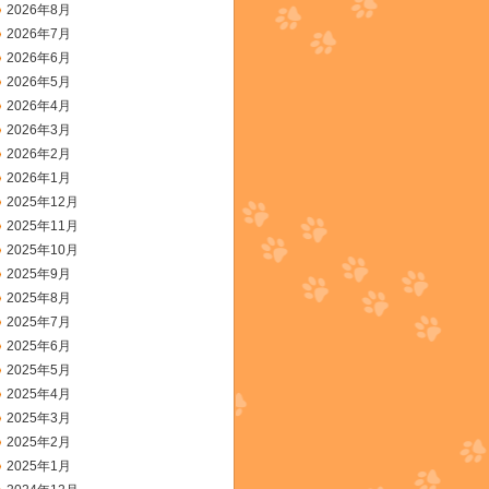
2026年8月
2026年7月
2026年6月
2026年5月
2026年4月
2026年3月
2026年2月
2026年1月
2025年12月
2025年11月
2025年10月
2025年9月
2025年8月
2025年7月
2025年6月
2025年5月
2025年4月
2025年3月
2025年2月
2025年1月