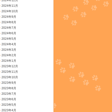
2024年12月
2024年11月
2024年10月
2024年9月
2024年8月
2024年7月
2024年6月
2024年5月
2024年4月
2024年3月
2024年2月
2024年1月
2023年12月
2023年11月
2023年10月
2023年9月
2023年8月
2023年7月
2023年6月
2023年5月
2023年4月