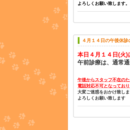
よろしくお願い致します。
４月１４日の午後休診
本日４月１４日
(火
午前診療は、通常通
午後からスタッフ不在のた
電話対応不可となっており
大変ご迷惑をおかけ致しま
よろしくお願い致します