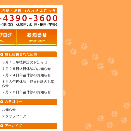
グ
お知らせ
８月４日午後休診のお知らせ
７月２５日終日休診のお知らせ
７月２４日午後休診のお知らせ
８月の午後休診・終日休診のお知
らせ
７月２０日午後休診のお知らせ
お知らせ
スタッフブログ