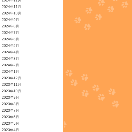
2024年12月
2024年11月
2024年10月
2024年9月
2024年8月
2024年7月
2024年6月
2024年5月
2024年4月
2024年3月
2024年2月
2024年1月
2023年12月
2023年11月
2023年10月
2023年9月
2023年8月
2023年7月
2023年6月
2023年5月
2023年4月