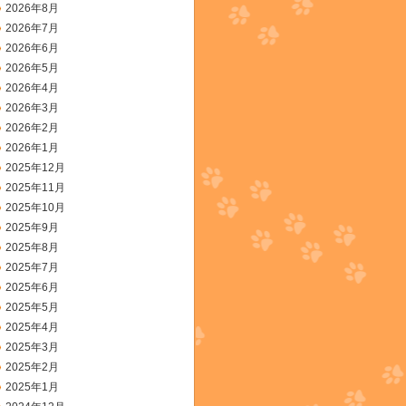
2026年8月
2026年7月
2026年6月
2026年5月
2026年4月
2026年3月
2026年2月
2026年1月
2025年12月
2025年11月
2025年10月
2025年9月
2025年8月
2025年7月
2025年6月
2025年5月
2025年4月
2025年3月
2025年2月
2025年1月