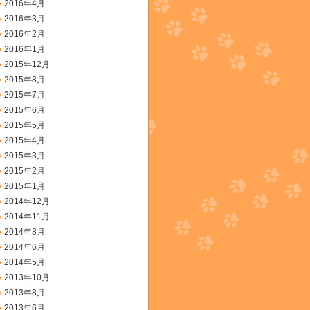
2016年4月
2016年3月
2016年2月
2016年1月
2015年12月
2015年8月
2015年7月
2015年6月
2015年5月
2015年4月
2015年3月
2015年2月
2015年1月
2014年12月
2014年11月
2014年8月
2014年6月
2014年5月
2013年10月
2013年8月
2013年6月