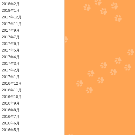
2018年2月
2018年1月
2017年12月
2017年11月
2017年9月
2017年7月
2017年6月
2017年5月
2017年4月
2017年3月
2017年2月
2017年1月
2016年12月
2016年11月
2016年10月
2016年9月
2016年8月
2016年7月
2016年6月
2016年5月