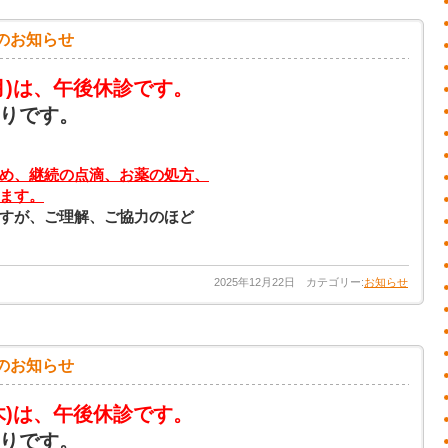
のお知らせ
月)は、午後休診です。
りです。
め、継続の点滴、お薬の処方、
ます。
すが、ご理解、ご協力のほど
2025年12月22日 カテゴリー:
お知らせ
のお知らせ
木)は、午後休診です。
りです。