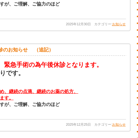
すが、ご理解、ご協力のほど
2025年12月30日 カテゴリー:
お知らせ
診のお知らせ （追記）
は、緊急手術の為午後休診となります。
りです。
め、継続の点滴、継続のお薬の処方、
ます。
すが、ご理解、ご協力のほど
2025年12月25日 カテゴリー:
お知らせ