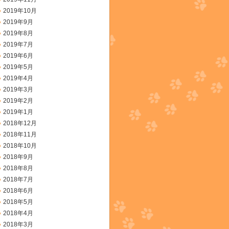
2019年10月
2019年9月
2019年8月
2019年7月
2019年6月
2019年5月
2019年4月
2019年3月
2019年2月
2019年1月
2018年12月
2018年11月
2018年10月
2018年9月
2018年8月
2018年7月
2018年6月
2018年5月
2018年4月
2018年3月