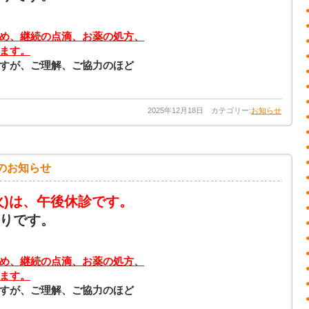
め、継続の点滴、お薬の処方、
ます。
すが、ご理解、ご協力のほど
2025年12月18日 カテゴリー:
お知らせ
のお知らせ
火)は、午後休診です。
りです。
め、継続の点滴、お薬の処方、
ます。
すが、ご理解、ご協力のほど