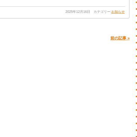
2025年12月16日 カテゴリー:
お知らせ
前の記事 »