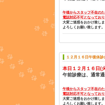
午後からスタッフ不在のた
電話対応不可となっており
大変ご迷惑をおかけ致しま
よろしくお願い致します。
１２月１６日午後休診
本日１２月１６日
(
午前診療は、通常通
午後からスタッフ不在のた
電話対応不可となっており
大変ご迷惑をおかけ致しま
よろしくお願い致します。