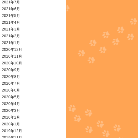
2021年7月
2021年6月
2021年5月
2021年4月
2021年3月
2021年2月
2021年1月
2020年12月
2020年11月
2020年10月
2020年9月
2020年8月
2020年7月
2020年6月
2020年5月
2020年4月
2020年3月
2020年2月
2020年1月
2019年12月
2019年11月