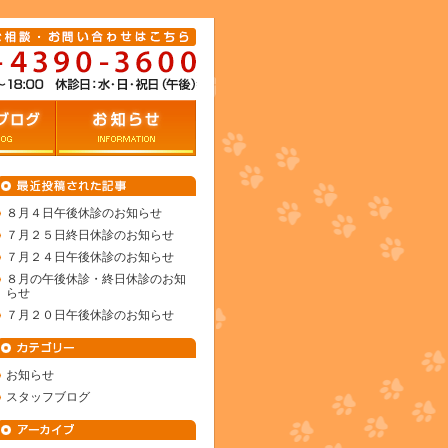
グ
お知らせ
８月４日午後休診のお知らせ
７月２５日終日休診のお知らせ
７月２４日午後休診のお知らせ
８月の午後休診・終日休診のお知
らせ
７月２０日午後休診のお知らせ
お知らせ
スタッフブログ