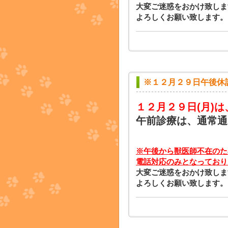
大変ご迷惑をおかけ致しま
よろしくお願い致します。
※１２月２９日午後休
１２月２９日
(月)
午前診療は、通常通
※午後から獣医師不在のた
電話対応のみとなっており
大変ご迷惑をおかけ致しま
よろしくお願い致します。