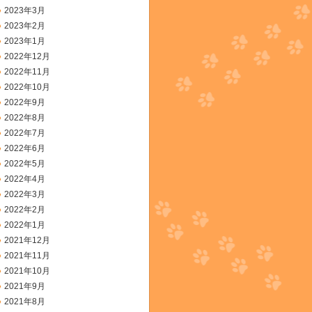
2023年3月
2023年2月
2023年1月
2022年12月
2022年11月
2022年10月
2022年9月
2022年8月
2022年7月
2022年6月
2022年5月
2022年4月
2022年3月
2022年2月
2022年1月
2021年12月
2021年11月
2021年10月
2021年9月
2021年8月