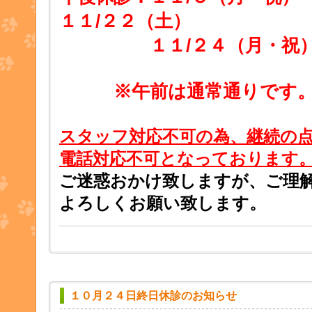
１１/２２（土）
１１/２４（月・祝） 
※午前は通常通りです
スタッフ対応不可の為、継続の
電話対応不可となっております
ご迷惑おかけ致しますが、ご理
よろしくお願い致します。
１０月２４日終日休診のお知らせ