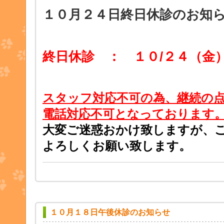
１０月２４日終日休診のお知
終日休診 ： １０/２４（金
スタッフ対応不可の為、継続の
電話対応不可となっております
大変ご迷惑おかけ致しますが、
よろしくお願い致します。
１０月１８日午後休診のお知らせ