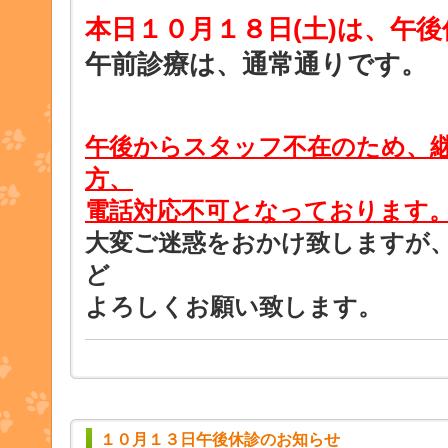
本日１０月１８日
(土)は、午
午前診療は、通常通りです。
午後からスタッフ不在のため、
方、
電話対応不可となっております
大変ご迷惑をおかけ致しますが
ど
よろしくお願い致します。
１０月１３日午後休診のお知らせ